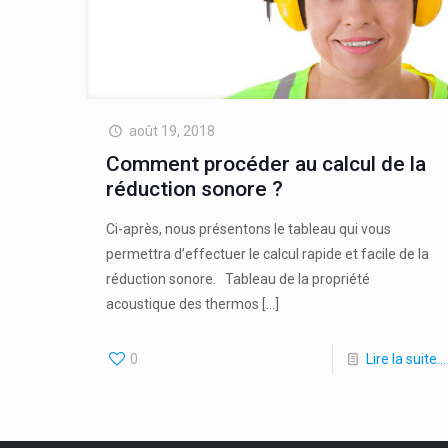
août 19, 2018
Comment procéder au calcul de la
réduction sonore ?
Ci-après, nous présentons le tableau qui vous
permettra d’effectuer le calcul rapide et facile de la
réduction sonore. Tableau de la propriété
acoustique des thermos
[…]
0
Lire la suite…