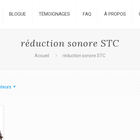
BLOGUE
TÉMOIGNAGES
FAQ
À PROPOS
réduction sonore STC
Accueil
réduction sonore STC
teurs