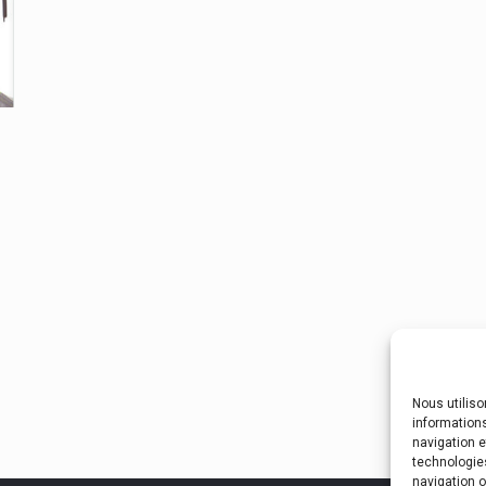
Nous utilis
informations
navigation e
technologie
navigation o