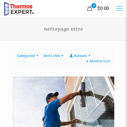
0
$0.00
nettoyage vitre
Catégories
Mots clés
Auteurs
Montrer tout